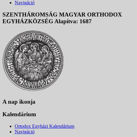
Navigáció
SZENTHÁROMSÁG MAGYAR ORTHODOX
EGYHÁZKÖZSÉG Alapítva: 1687
A nap ikonja
Kalendárium
Ortodox Egyházi Kalendárium
Navigáció