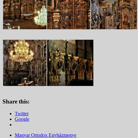
Share this:
Twitter
Google
Magyar Ortodox Egyházmegye