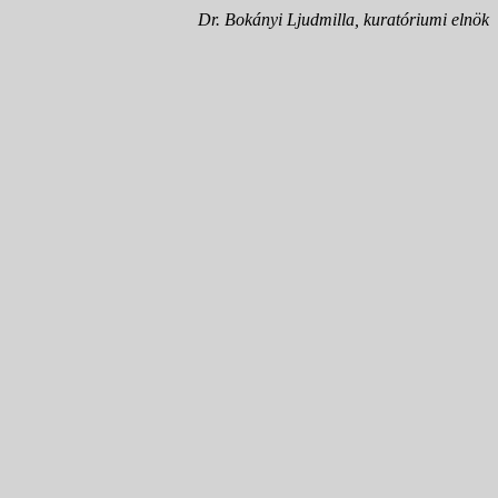
Dr. Bokányi Ljudmilla, kuratóriumi elnök