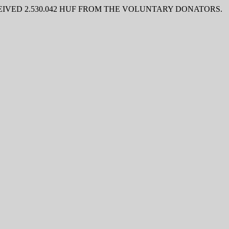
IVED 2.530.042 HUF FROM THE VOLUNTARY DONATORS.