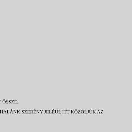
 ÖSSZE.
ÁLÁNK SZERÉNY JELÉÜL ITT KÖZÖLJÜK AZ