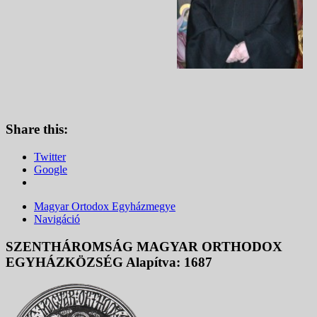
Share this:
Twitter
Google
Magyar Ortodox Egyházmegye
Navigáció
SZENTHÁROMSÁG MAGYAR ORTHODOX
EGYHÁZKÖZSÉG Alapítva: 1687